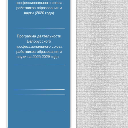
профессионального союза
работников образования и
науки (2026 года)
Программа деятельности
Белорусского
профессионального союза
работников образования и
науки на 2025-2029 годы