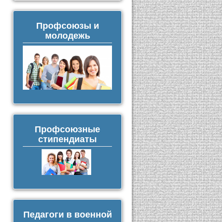
Профсоюзы и
молодежь
Профсоюзные
стипендиаты
Педагоги в военной