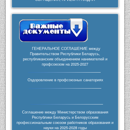
ГЕНЕРАЛЬНОЕ СОГЛАШЕНИЕ между
Правительством Республики Беларусь,
республиканским объединением нанимателей и
профсоюзом на 2025-2027
Оздоровление в профсоюзных санаториях
Соглашение между Министерством образования
Республики Беларусь и Белорусским
профессиональным союзом работников образования и
науки на 2025-2028 годы