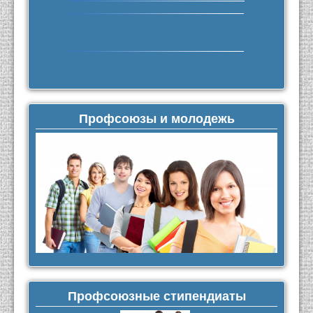
Профсоюзы и молодежь
Профсоюзные стипендиаты