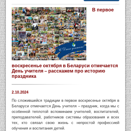
В первое
воскресенье октября в Беларуси отмечается
День учителя – расскажем про историю
праздника
2.10.2024
По сложившейся традиции в первое воскресенье октября в
Беларуси отмечается День учителя – праздник, когда мы с
особенной теплотой вспоминаем учителей, воспитателей,
преподавателей, работников системы образования и всех
тех, кто связал свою жизнь с непростой профессией
обучения и воспитания детей.