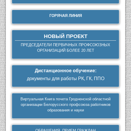
ГОРЯЧАЯ ЛИНИЯ
НОВЫЙ ПРОЕКТ
ПРЕДСЕДАТЕЛИ ПЕРВИЧНЫХ ПРОФСОЮЗНЫХ
ОРГАНИЗАЦИЙ БОЛЕЕ 20 ЛЕТ
Дистанционное обучение
:
документы для работы РК, ГК, ППО
Виртуальная Книга почета Гродненской областной
организации Белорусского профсоюза работников
образования и науки
ОБРАЩЕНИЯ, ПРИЕМ ГРАЖДАН