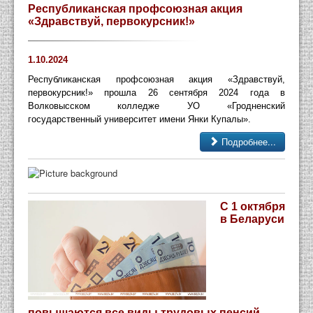
Республиканская профсоюзная акция
«Здравствуй, первокурсник!»
1.10.2024
Республиканская профсоюзная акция «Здравствуй,
первокурсник!» прошла 26 сентября 2024 года в
Волковысском колледже УО «Гродненский
государственный университет имени Янки Купалы».
Подробнее...
С 1 октября
в Беларуси
повышаются все виды трудовых пенсий