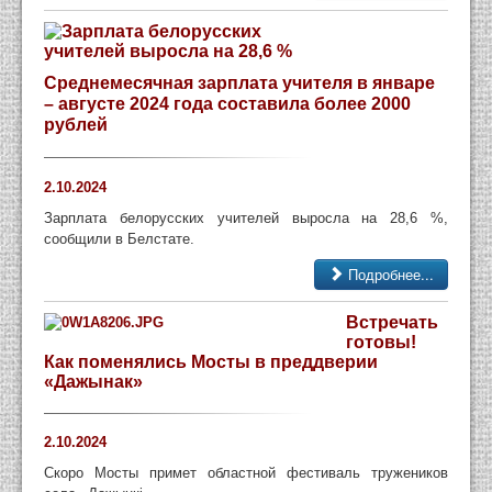
Среднемесячная зарплата учителя в январе
– августе 2024 года составила более 2000
рублей
2.10.2024
Зарплата белорусских учителей выросла на 28,6 %,
сообщили в Белстате.
Подробнее...
Встречать
готовы!
Как поменялись Мосты в преддверии
«Дажынак»
2.10.2024
Скоро Мосты примет областной фестиваль тружеников