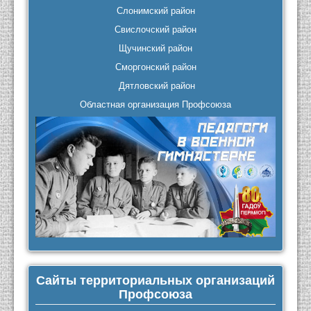
Слонимский район
Свислочский район
Щучинский район
Сморгонский район
Дятловский район
Областная организация Профсоюза
Сайты территориальных организаций
Профсоюза