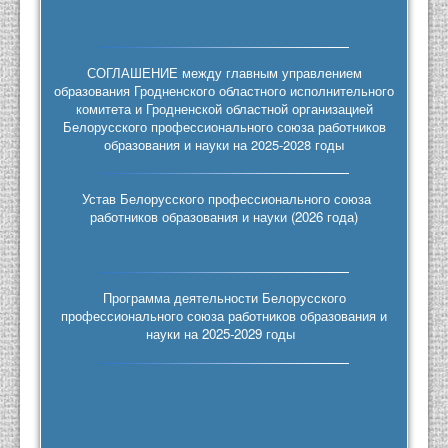
СОГЛАШЕНИЕ между главным управлением
образования Гродненского областного исполнительного
комитета и Гродненской областной организацией
Белорусского профессионального союза работников
образования и науки на 2025-2028 годы
Устав Белорусского профессионального союза
работников образования и науки (2026 года)
Программа деятельности Белорусского
профессионального союза работников образования и
науки на 2025-2029 годы