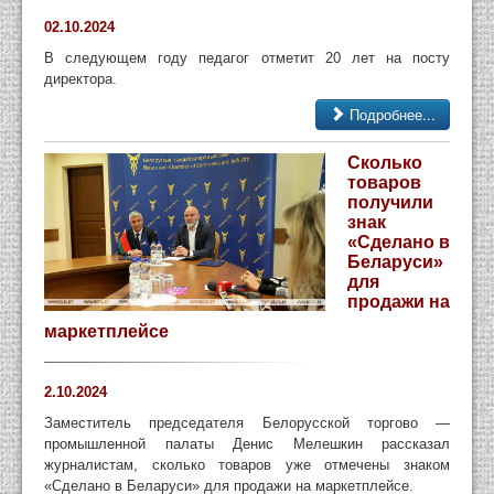
02.10.2024
В следующем году педагог отметит 20 лет на посту
директора.
Подробнее...
Сколько
товаров
получили
знак
«Сделано в
Беларуси»
для
продажи на
маркетплейсе
2.10.2024
Заместитель председателя Белорусской торгово —
промышленной палаты Денис Мелешкин рассказал
журналистам, сколько товаров уже отмечены знаком
«Сделано в Беларуси» для продажи на маркетплейсе.