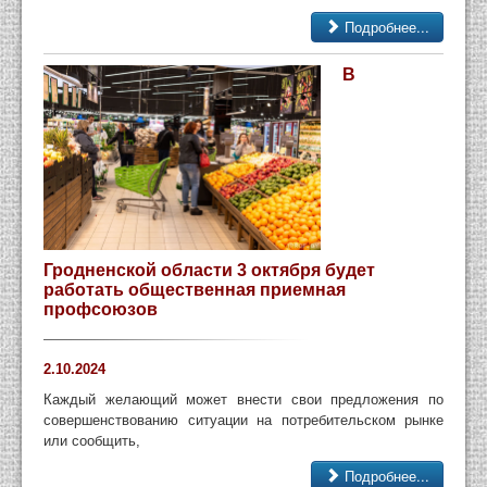
Подробнее...
В
Гродненской области 3 октября будет
работать общественная приемная
профсоюзов
2.10.2024
Каждый желающий может внести свои предложения по
совершенствованию ситуации на потребительском рынке
или сообщить,
Подробнее...