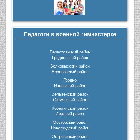
Педагоги в военной гимнастерке
Берестовицкий район
Гродненский район
Волковысский район
Вороновский район
Гродно
Ивьевский район
Зельвенский район
Ошмянский район
Кореличский район
Лидский район
Мостовский район
Новогрудский район
Островецкий район