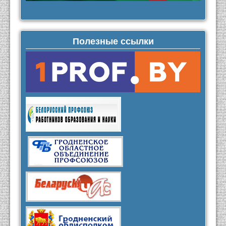
Полезные ссылки