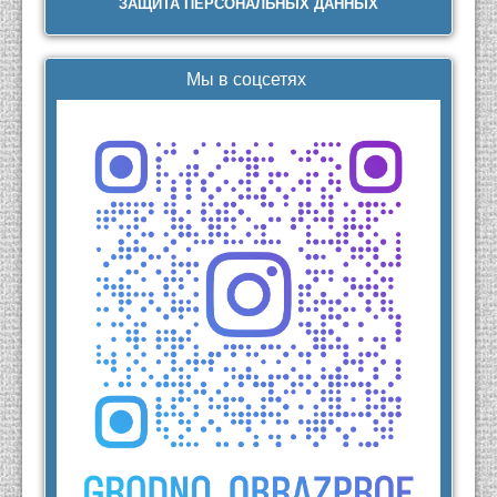
ЗАЩИТА ПЕРСОНАЛЬНЫХ ДАННЫХ
Мы в соцсетях