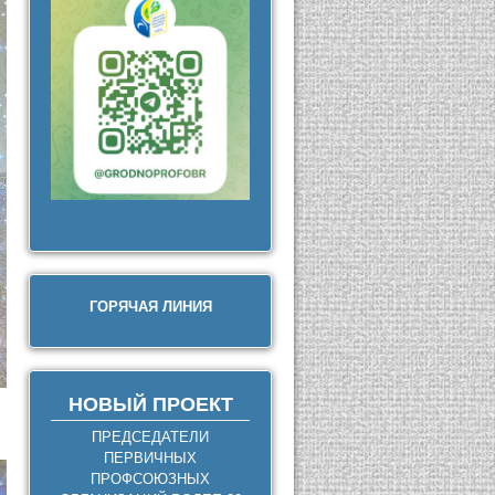
ГОРЯЧАЯ ЛИНИЯ
НОВЫЙ ПРОЕКТ
ПРЕДСЕДАТЕЛИ
ПЕРВИЧНЫХ
ПРОФСОЮЗНЫХ