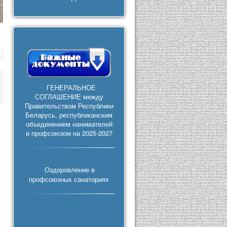
ГЕНЕРАЛЬНОЕ
СОГЛАШЕНИЕ между
Правительством Республики
Беларусь, республиканским
объединением нанимателей
и профсоюзом на 2025-2027
Оздоровление в
профсоюзных санаториях