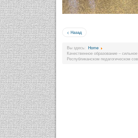
< Назад
Вы здесь:
Home
Качественное образование – сильное
Республиканском педагогическом сов