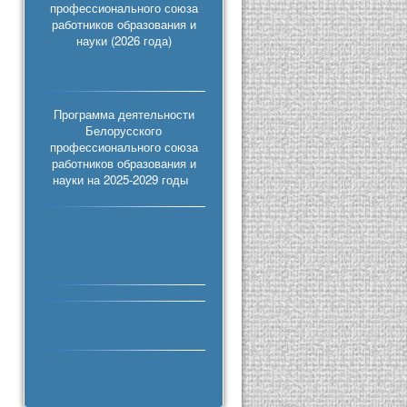
профессионального союза
работников образования и
науки (2026 года)
Программа деятельности
Белорусского
профессионального союза
работников образования и
науки на 2025-2029 годы