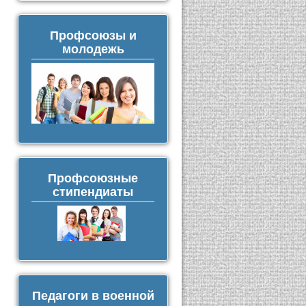
Профсоюзы и
молодежь
Профсоюзные
стипендиаты
Педагоги в военной