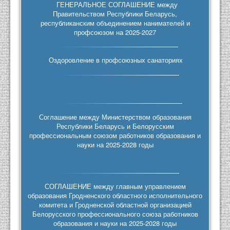
ГЕНЕРАЛЬНОЕ СОГЛАШЕНИЕ между
Правительством Республики Беларусь,
республиканским объединением нанимателей и
профсоюзом на 2025-2027
Оздоровление в профсоюзных санаториях
Соглашение между Министерством образования
Республики Беларусь и Белорусским
профессиональным союзом работников образования и
науки на 2025-2028 годы
СОГЛАШЕНИЕ между главным управлением
образования Гродненского областного исполнительного
комитета и Гродненской областной организацией
Белорусского профессионального союза работников
образования и науки на 2025-2028 годы