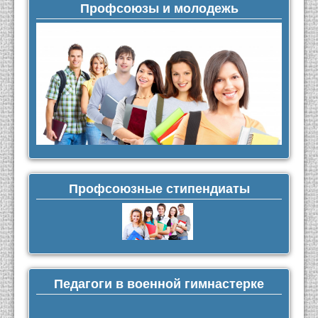
Профсоюзы и молодежь
Профсоюзные стипендиаты
Педагоги в военной гимнастерке