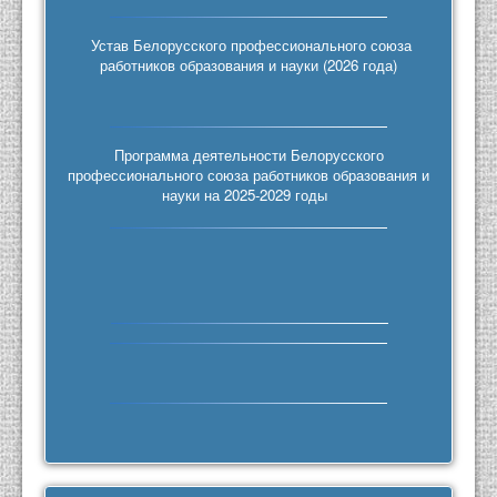
Устав Белорусского профессионального союза
работников образования и науки (2026 года)
Программа деятельности Белорусского
профессионального союза работников образования и
науки на 2025-2029 годы