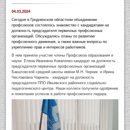
04.03.2024
Сегодня в Гродненском областном объединении
профсоюзов состоялось знакомство с кандидатами на
должность председателя первичных профсоюзных
организаций. Обсуждались планы по развитию
профсоюзного движения, а также важные вопросы по
укреплению прав и интересов работников.
В нем приняли участие члены Профсоюза образования и
науки. Елена Ивановна Коваленко кандидат на должность
председателя первичных профсоюзных организаций
Бакштовской средней школы имени М.Н. Черник и Ирина
Чеславовна Чарнель - кандидат на должность
председателя ППО Ивьевского районного социально-
педагогического центра. Наши коллеги получили одобрение
и пожелания успехов в работе профсоюзного лидера.