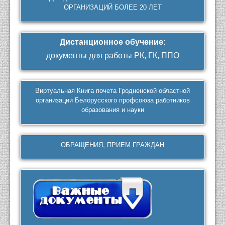
ОРГАНИЗАЦИЙ БОЛЕЕ 20 ЛЕТ
Дистанционное обучение
:
документы для работы РК, ГК, ППО
Виртуальная Книга почета Гродненской областной
организации Белорусского профсоюза работников
образования и науки
ОБРАЩЕНИЯ, ПРИЕМ ГРАЖДАН