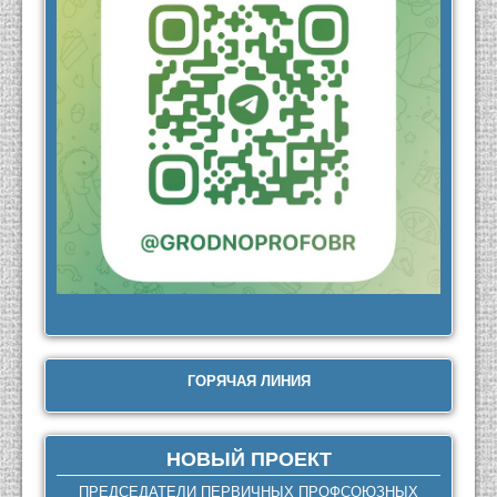
ГОРЯЧАЯ ЛИНИЯ
НОВЫЙ ПРОЕКТ
ПРЕДСЕДАТЕЛИ ПЕРВИЧНЫХ ПРОФСОЮЗНЫХ