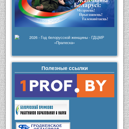
Полезные ссылки