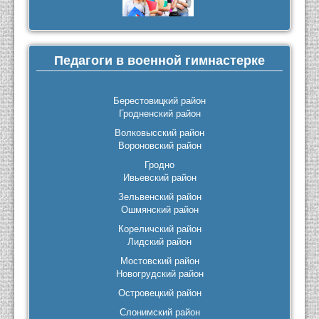
Педагоги в военной гимнастерке
Берестовицкий район
Гродненский район
Волковысский район
Вороновский район
Гродно
Ивьевский район
Зельвенский район
Ошмянский район
Кореличский район
Лидский район
Мостовский район
Новогрудский район
Островецкий район
Слонимский район