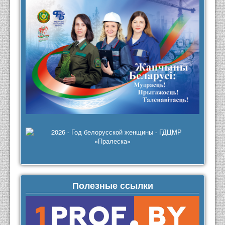
Полезные ссылки