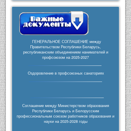
ГЕНЕРАЛЬНОЕ СОГЛАШЕНИЕ между
Правительством Республики Беларусь,
республиканским объединением нанимателей и
профсоюзом на 2025-2027
Оздоровление в профсоюзных санаториях
Соглашение между Министерством образования
Республики Беларусь и Белорусским
профессиональным союзом работников образования и
науки на 2025-2028 годы