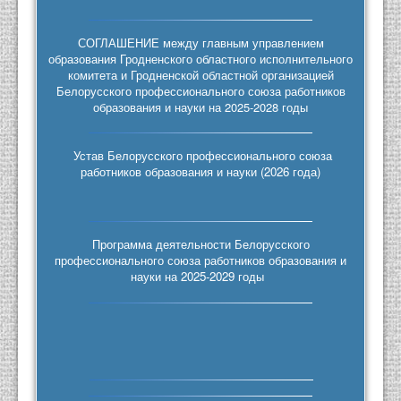
СОГЛАШЕНИЕ между главным управлением
образования Гродненского областного исполнительного
комитета и Гродненской областной организацией
Белорусского профессионального союза работников
образования и науки на 2025-2028 годы
Устав Белорусского профессионального союза
работников образования и науки (2026 года)
Программа деятельности Белорусского
профессионального союза работников образования и
науки на 2025-2029 годы