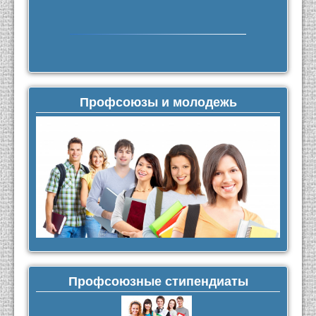
Профсоюзы и молодежь
Профсоюзные стипендиаты