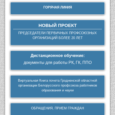
ГОРЯЧАЯ ЛИНИЯ
НОВЫЙ ПРОЕКТ
ПРЕДСЕДАТЕЛИ ПЕРВИЧНЫХ ПРОФСОЮЗНЫХ
ОРГАНИЗАЦИЙ БОЛЕЕ 20 ЛЕТ
Дистанционное обучение
:
документы для работы РК, ГК, ППО
Виртуальная Книга почета Гродненской областной
организации Белорусского профсоюза работников
образования и науки
ОБРАЩЕНИЯ, ПРИЕМ ГРАЖДАН