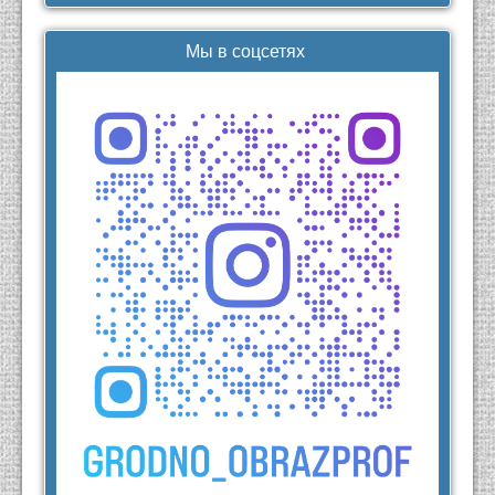
Мы в соцсетях