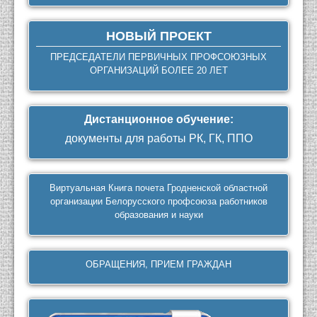
НОВЫЙ ПРОЕКТ
ПРЕДСЕДАТЕЛИ ПЕРВИЧНЫХ ПРОФСОЮЗНЫХ
ОРГАНИЗАЦИЙ БОЛЕЕ 20 ЛЕТ
Дистанционное обучение
:
документы для работы РК, ГК, ППО
Виртуальная Книга почета Гродненской областной
организации Белорусского профсоюза работников
образования и науки
ОБРАЩЕНИЯ, ПРИЕМ ГРАЖДАН