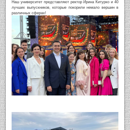
Наш университет представляют ректор Ирина Китурко и 40
лучших выпускников, которые покорили немало вершин в
различных сферах!