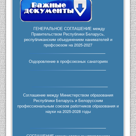
ГЕНЕРАЛЬНОЕ СОГЛАШЕНИЕ между
Правительством Республики Беларусь,
республиканским объединением нанимателей и
профсоюзом на 2025-2027
Оздоровление в профсоюзных санаториях
Соглашение между Министерством образования
Республики Беларусь и Белорусским
профессиональным союзом работников образования и
науки на 2025-2028 годы
СОГЛАШЕНИЕ между главным управлением