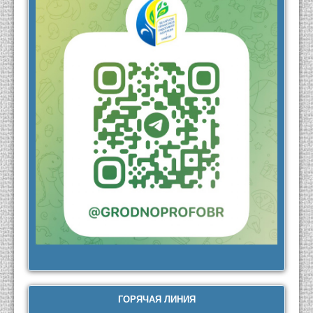
ГОРЯЧАЯ ЛИНИЯ