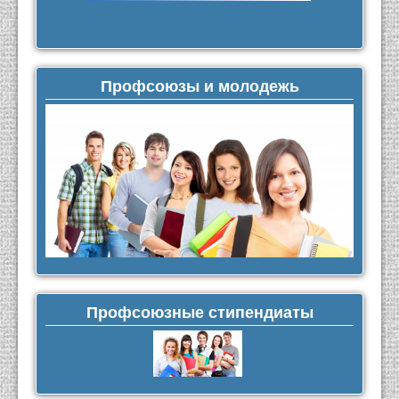
Профсоюзы и молодежь
Профсоюзные стипендиаты