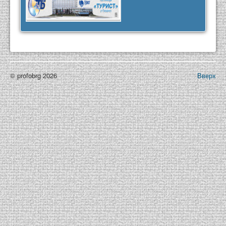
© profobrg 2026
Вверх