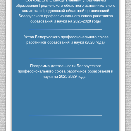
образования Гродненского областного исполнительного
комитета и Гродненской областной организацией
Белорусского профессионального союза работников
образования и науки на 2025-2028 годы
Устав Белорусского профессионального союза
работников образования и науки (2026 года)
Программа деятельности Белорусского
профессионального союза работников образования и
науки на 2025-2029 годы