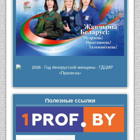
Полезные ссылки